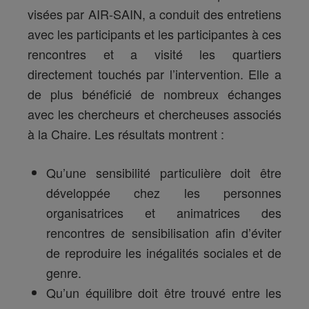
visées par AIR-SAIN, a conduit des entretiens
avec les participants et les participantes à ces
rencontres et a visité les quartiers
directement touchés par l’intervention. Elle a
de plus bénéficié de nombreux échanges
avec les chercheurs et chercheuses associés
à la Chaire. Les résultats montrent :
Qu’une sensibilité particulière doit être
développée chez les personnes
organisatrices et animatrices des
rencontres de sensibilisation afin d’éviter
de reproduire les inégalités sociales et de
genre.
Qu’un équilibre doit être trouvé entre les