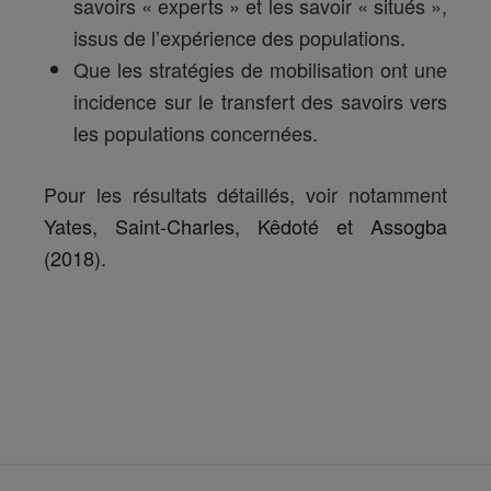
savoirs « experts » et les savoir « situés »,
issus de l’expérience des populations.
Que les stratégies de mobilisation ont une
incidence sur le transfert des savoirs vers
les populations concernées.
Pour les résultats détaillés, voir notamment
Yates, Saint-Charles, Kêdoté et Assogba
(2018).