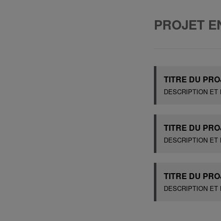
PROJET E
TITRE DU PRO
DESCRIPTION ET 
TITRE DU PRO
DESCRIPTION ET 
TITRE DU PRO
DESCRIPTION ET 