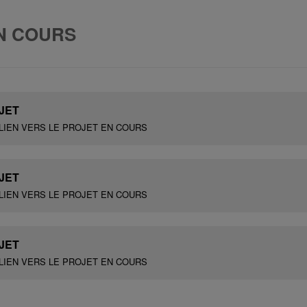
N COURS
JET
LIEN VERS LE PROJET EN COURS
JET
LIEN VERS LE PROJET EN COURS
JET
LIEN VERS LE PROJET EN COURS